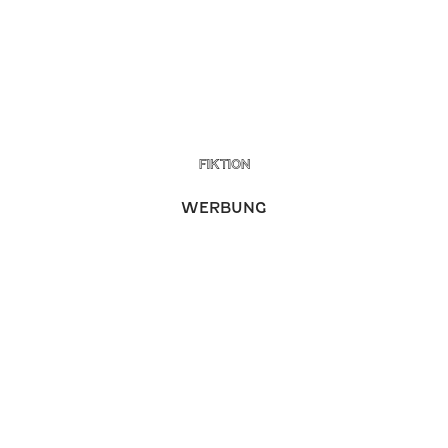
FIKTION
WERBUNG