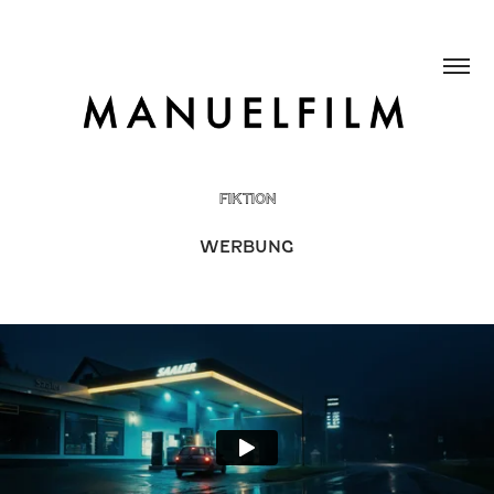
FIKTION
WERBUNG