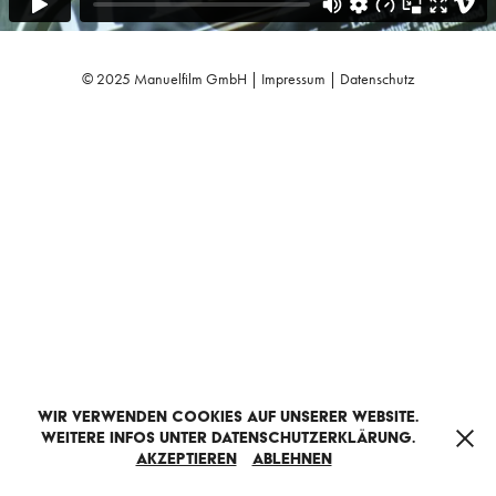
© 2025 Manuelfilm GmbH |
Impressum
|
Datenschutz
Wir verwenden Cookies auf unserer Website.
Weitere Infos unter Datenschutzerklärung.
Akzeptieren
Ablehnen