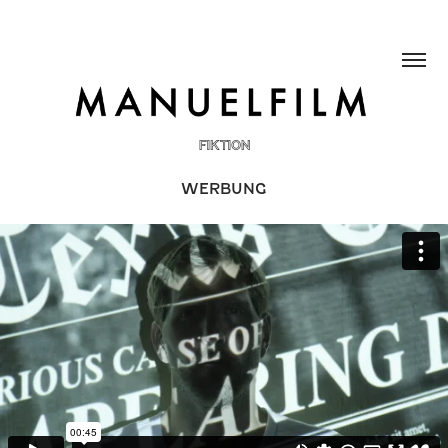
FIKTION
WERBUNG