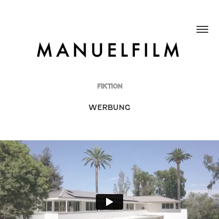
FIKTION
WERBUNG