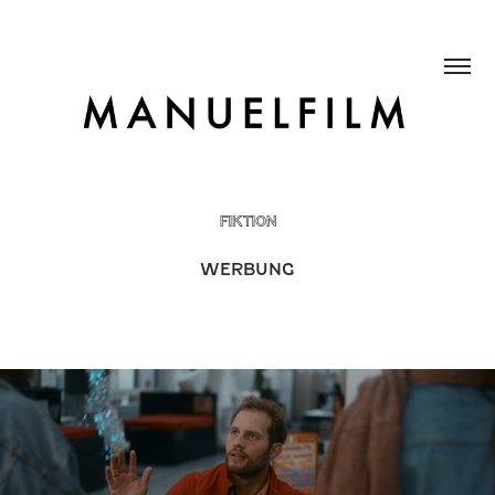
FIKTION
WERBUNG